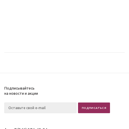
Подписывайтесь
на новости и акции