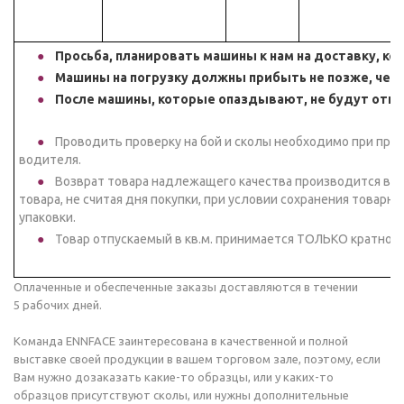
Просьба, планировать машины к нам на доставку, ко
Машины на погрузку должны прибыть не позже, чем 
После машины, которые опаздывают, не будут отг
Проводить проверку на бой и сколы необходимо при приё
водителя.
Возврат товара надлежащего качества производится в т
товара, не считая дня покупки, при условии сохранения товар
упаковки.
Товар отпускаемый в кв.м. принимается ТОЛЬКО кратно з
Оплаченные и обеспеченные заказы доставляются в течении
5 рабочих дней.
Команда ENNFACE заинтересована в качественной и полной
выставке своей продукции в вашем торговом зале, поэтому, если
Вам нужно дозаказать какие-то образцы, или у каких-то
образцов присутствуют сколы, или нужны дополнительные