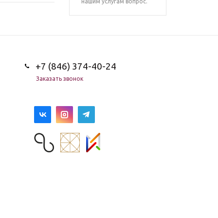
нашим услугам вопрос.
+7 (846) 374-40-24
Заказать звонок