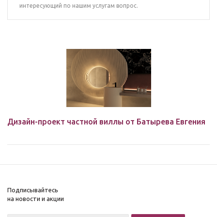
интересующий по нашим услугам вопрос.
Дизайн-проект частной виллы от Батырева Евгения
Подписывайтесь
на новости и акции