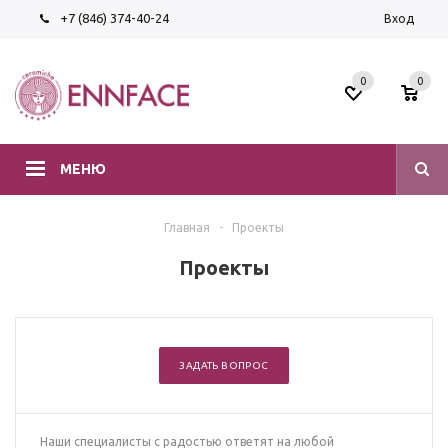
+7 (846) 374-40-24
Вход
0
0
МЕНЮ
Главная
-
Проекты
Проекты
ЗАДАТЬ ВОПРОС
Наши специалисты с радостью ответят на любой