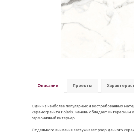
Описание
Проекты
Характерис
Один из наиболее популярных и востребованных мат
керамогранита Polaris. Камень обладает интересным о
гармоничный интерьер.
Отдельного внимания заслуживает узор данного керам