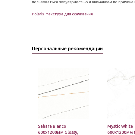
пользоваться популярностью и вниманием по причине
Polaris_текстура для скачивания
Персональные рекомендации
Sahara Bianco
Mystic White
600х1200мм Glossy,
600х1200мм 