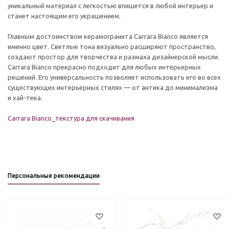
уникальный материал с легкостью впишется в любой интерьер и
станет настоящим его украшением.
Главным достоинством керамогранита Carrara Bianco является
именно цвет. Светлые тона визуально расширяют пространство,
создают простор для творчества и размаха дизайнерской мысли.
Carrara Bianco прекрасно подходит для любых интерьерных
решений. Его универсальность позволяет использовать его во всех
существующих интерьерных стилях — от антика до минимализма
и хай-тека.
Carrara Bianco_текстура для скачивания
Персональные рекомендации