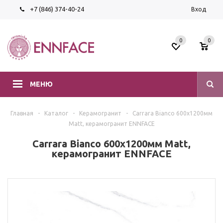
+7 (846) 374-40-24
Вход
0
0
МЕНЮ
Главная
-
Каталог
-
Керамогранит
-
Carrara Bianco 600х1200мм
Matt, керамогранит ENNFACE
Carrara Bianco 600х1200мм Matt,
керамогранит ENNFACE