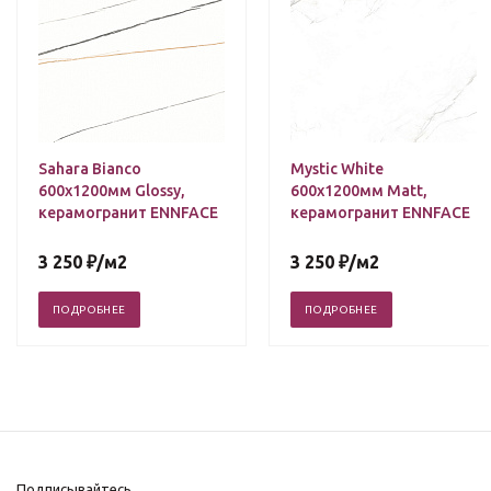
Sahara Bianco
Mystic White
600х1200мм Glossy,
600х1200мм Matt,
керамогранит ENNFACE
керамогранит ENNFACE
3 250
₽
/м2
3 250
₽
/м2
ПОДРОБНЕЕ
ПОДРОБНЕЕ
Подписывайтесь