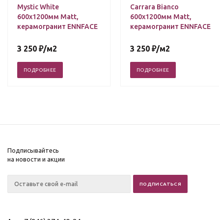
Mystic White
Carrara Bianco
600х1200мм Matt,
600х1200мм Matt,
керамогранит ENNFACE
керамогранит ENNFACE
3 250
₽
/м2
3 250
₽
/м2
ПОДРОБНЕЕ
ПОДРОБНЕЕ
Подписывайтесь
на новости и акции