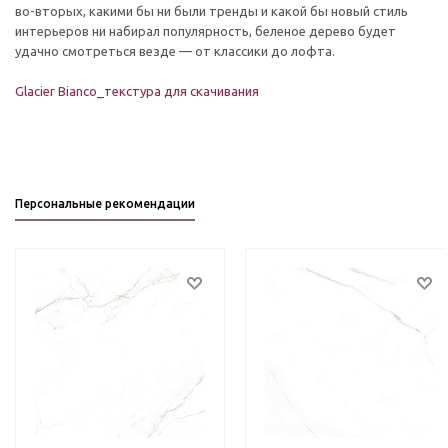
во-вторых, какими бы ни были тренды и какой бы новый стиль
интерьеров ни набирал популярность, беленое дерево будет
удачно смотреться везде — от классики до лофта.
Glacier Bianco_текстура для скачивания
Персональные рекомендации