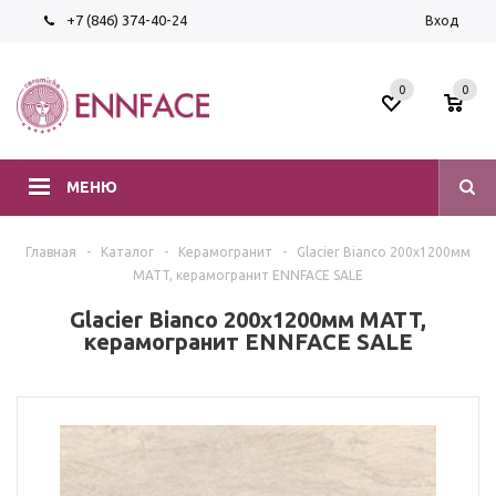
+7 (846) 374-40-24
Вход
0
0
МЕНЮ
Главная
-
Каталог
-
Керамогранит
-
Glacier Bianco 200х1200мм
MATT, керамогранит ENNFACE SALE
Glacier Bianco 200х1200мм MATT,
керамогранит ENNFACE SALE