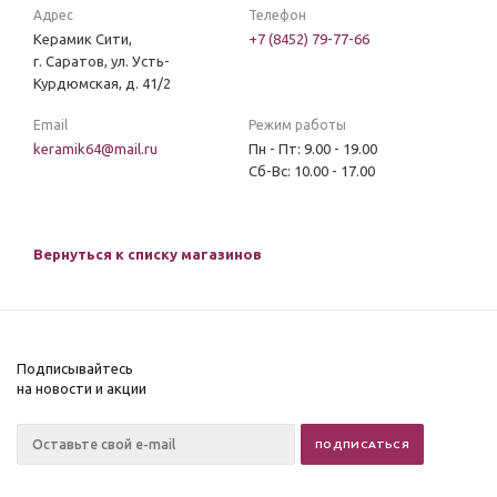
Адрес
Телефон
Керамик Сити,
+7 (8452) 79-77-66
г. Саратов, ул. Усть-
Курдюмская, д. 41/2
Email
Режим работы
keramik64@mail.ru
Пн - Пт: 9.00 - 19.00
Сб-Вс: 10.00 - 17.00
Вернуться к списку магазинов
Подписывайтесь
на новости и акции