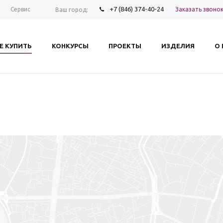
+7 (846) 374-40-24
Заказать звоно
Сервис
Ваш город:
Е КУПИТЬ
КОНКУРСЫ
ПРОЕКТЫ
ИЗДЕЛИЯ
О