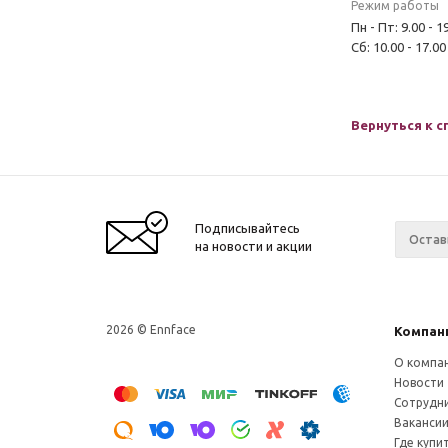
Режим работы
Пн - Пт: 9.00 - 1
Сб: 10.00 - 17.00
Вернуться к с
Подписывайтесь
на новости и акции
2026 © Ennface
Компан
О компа
Новости
Сотрудн
Ваканси
Где купи