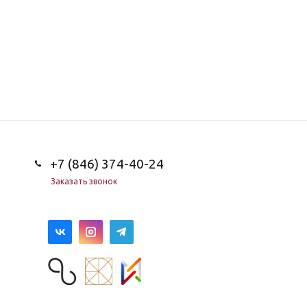
+7 (846) 374-40-24
Заказать звонок