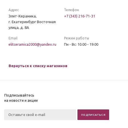
Адрес
Телефон
Элит-Керамика,
+7 (343) 216-71-31
г. Екатеринбург Восточная
улица, д. 8А
Email
Режим работы
elitceramica2000@yandex.ru
Пн - Вс: 10.00 - 19.00
Вернуться к списку магазинов
Подписывайтесь
на новости и акции