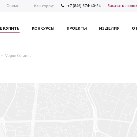
+7 (846) 374-40-24
Заказать звоно
Сервис
Ваш город:
Е КУПИТЬ
КОНКУРСЫ
ПРОЕКТЫ
ИЗДЕЛИЯ
О
-
Vogue Ceramic