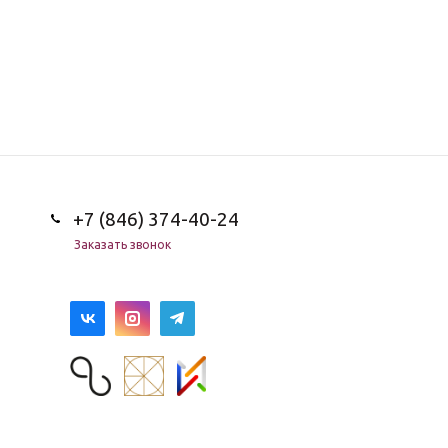
+7 (846) 374-40-24
Заказать звонок