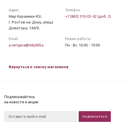
Адрес
Телефон
Мир Керамики-Юг,
+7 (863) 310-02-42 (доб. 2)
г. Ростов-на-Дону, улица
Доватора, 144/9,
Email
Режим работы
a.verigina@mkplitka
Пн - Вс: 10.00 - 19.00
Вернуться к списку магазинов
Подписывайтесь
на новости и акции