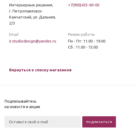
Интерьерные решения,
+7(900)435-60-00
г. Петропавловск-
Камчатский, ул. Дальняя,
2/3
Email
Режим работы
ir.studiodesign@yandex.ru
Пн - Пт: 11.00 - 19.00
Сб : 11.00 - 15:00
Вернуться к списку магазинов
Подписывайтесь
на новости и акции