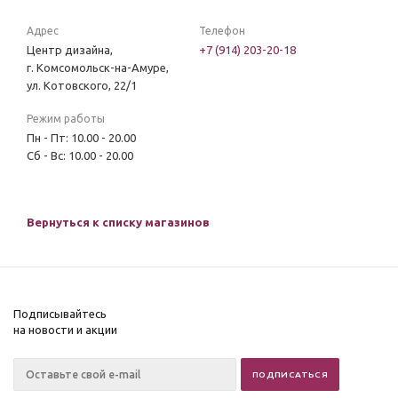
Адрес
Телефон
Центр дизайна,
+7 (914) 203-20-18
г. Комсомольск-на-Амуре,
ул. Котовского, 22/1
Режим работы
Пн - Пт: 10.00 - 20.00
Сб - Вс: 10.00 - 20.00
Вернуться к списку магазинов
Подписывайтесь
на новости и акции