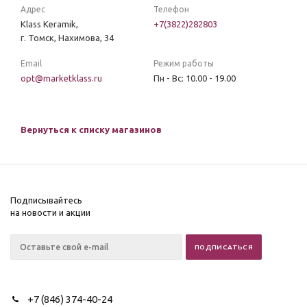
Адрес
Телефон
Klass Keramik,
+7(3822)282803
г. Томск, Нахимова, 34
Email
Режим работы
opt@marketklass.ru
Пн - Вс: 10.00 - 19.00
Вернуться к списку магазинов
Подписывайтесь
на новости и акции
+7 (846) 374-40-24