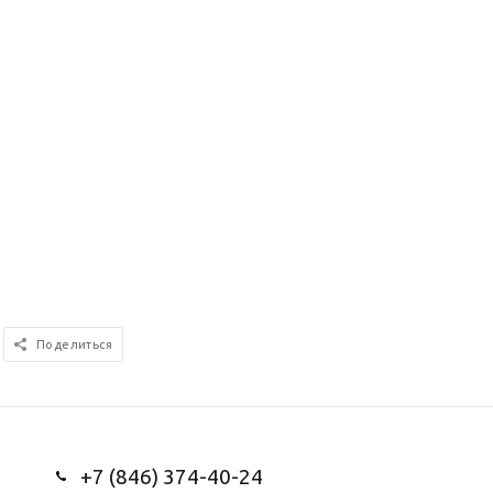
Поделиться
+7 (846) 374-40-24