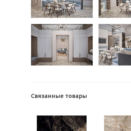
Связанные товары