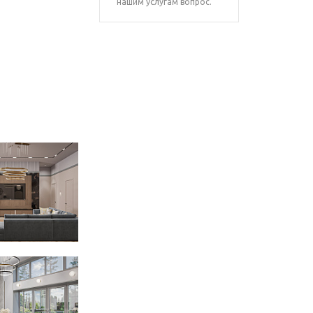
нашим услугам вопрос.