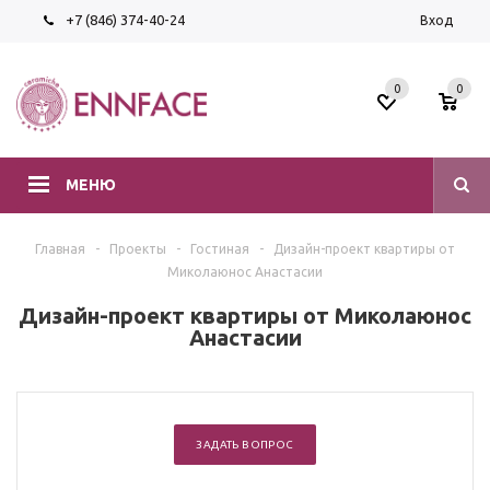
+7 (846) 374-40-24
Вход
0
0
МЕНЮ
Главная
-
Проекты
-
Гостиная
-
Дизайн-проект квартиры от
Миколаюнос Анастасии
Дизайн-проект квартиры от Миколаюнос
Анастасии
ЗАДАТЬ ВОПРОС