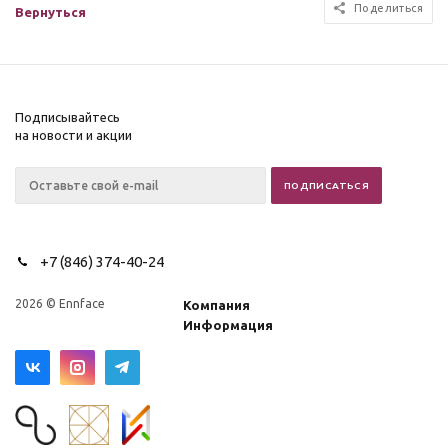
Поделиться
Вернуться
Подписывайтесь
на новости и акции
+7 (846) 374-40-24
2026 © Ennface
Компания
Информация