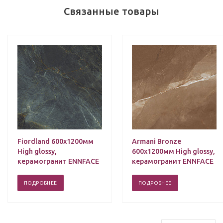
Связанные товары
Fiordland 600х1200мм
Armani Bronze
High glossy,
600х1200мм High glossy,
керамогранит ENNFACE
керамогранит ENNFACE
ПОДРОБНЕЕ
ПОДРОБНЕЕ