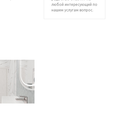
любой интересующий по
нашим услугам вопрос.