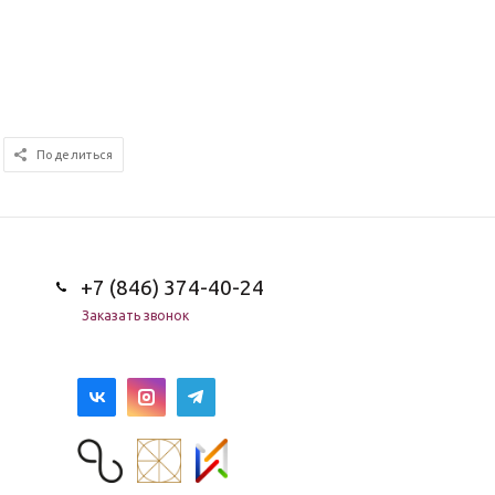
Поделиться
+7 (846) 374-40-24
Заказать звонок