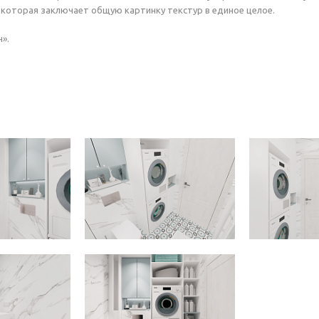
, которая заключает общую картинку текстур в единое целое.
».