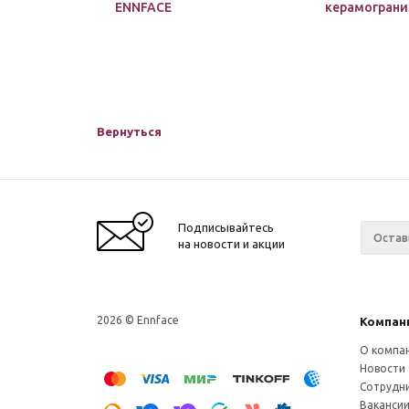
ENNFACE
керамограни
Вернуться
Подписывайтесь
на новости и акции
2026 © Ennface
Компан
О компа
Новости
Сотрудн
Ваканси