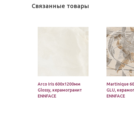
Связанные товары
Arco Iris 600х1200мм
Martinique 
Glossy, керамогранит
GLU, керамо
ENNFACE
ENNFACE