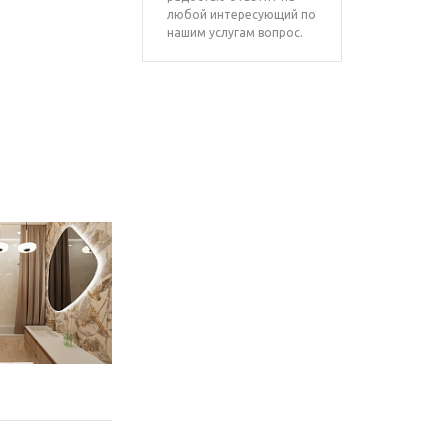
любой интересующий по
нашим услугам вопрос.