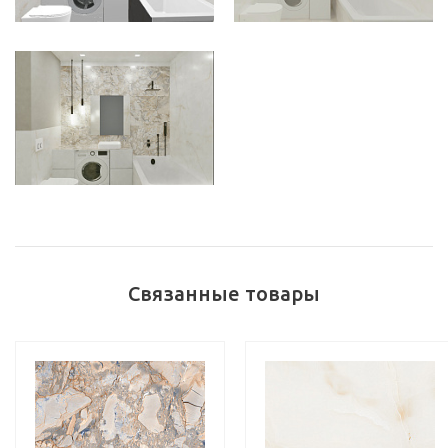
Связанные товары