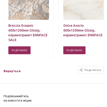
Breccia Oceanic
Onice Avorio
600х1200мм Glossy,
600х1200мм Glossy,
керамогранит ENNFACE
керамогранит ENNFACE
SALE
ПОДРОБНЕЕ
ПОДРОБНЕЕ
Поделиться
Вернуться
Подписывайтесь
на новости и акции