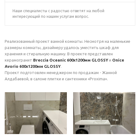
Наши специалисты с радостью ответят на любой
интересующий по нашим услугам вопрос.
Реализованный проект ванной комнаты. Несмотря на маленькие
размеры комнаты, дизайнеру удалось уместить шкаф для
хранения и стиральную машину. В проекте представлен
керамогранит
Breccia Oceanic 600х1200мм GLOSSY
и
Onice
Avorio 600х1200мм GLOSSY
.
Проект подготовлен менеджером по продажам - Жанной
Алдабаевой, в салоне плитки и сантехники «Proxima».